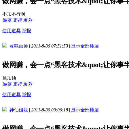
做网赚，会一点“黑客技术&quot;让你
不顶不行啊
回复
支持
反对
使用道具
举报
灵魂画师
|
2011-8-30 07:51:53
|
显示全部楼层
做网赚，会一点“黑客技术&quot;让你
顶顶顶
回复
支持
反对
使用道具
举报
神仙姐姐
|
2011-8-30 09:06:18
|
显示全部楼层
做网赚，会一点“黑客技术&quot;让你