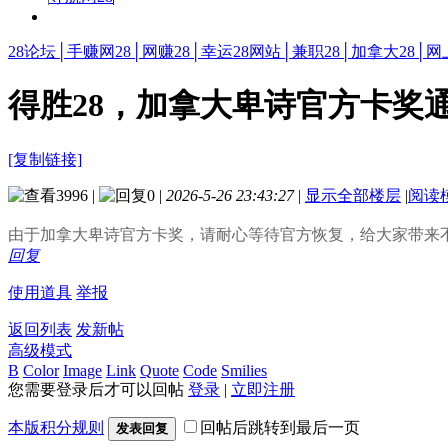
28论坛│手赚网28│网赚28│幸运28网站│兼职28│加拿大28│网
得胜28，加拿大卑诗官方卡奖
[复制链接]
3996
|
0
|
2026-5-26 23:43:27
|
显示全部楼层
|
阅读
由于加拿大卑诗官方卡奖，请耐心等待官方恢复，给大家带来
回复
使用道具
举报
返回列表
发新帖
高级模式
B
Color
Image
Link
Quote
Code
Smilies
您需要登录后才可以回帖
登录
|
立即注册
本版积分规则
回帖后跳转到最后一页
发表回复