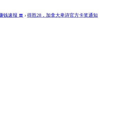
8赚钱速报 〓
›
得胜28，加拿大卑诗官方卡奖通知