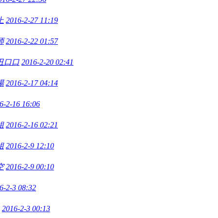
上
2016-2-27 11:19
师
2016-2-22 01:57
丑口口
2016-2-20 02:41
陽
2016-2-17 04:14
6-2-16 16:06
姐
2016-2-16 02:21
姐
2016-2-9 12:10
空
2016-2-9 00:10
6-2-3 08:32
2016-2-3 00:13