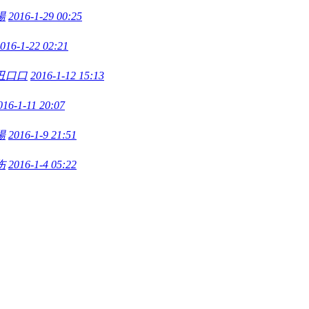
陽
2016-1-29 00:25
016-1-22 02:21
丑口口
2016-1-12 15:13
016-1-11 20:07
陽
2016-1-9 21:51
伤
2016-1-4 05:22