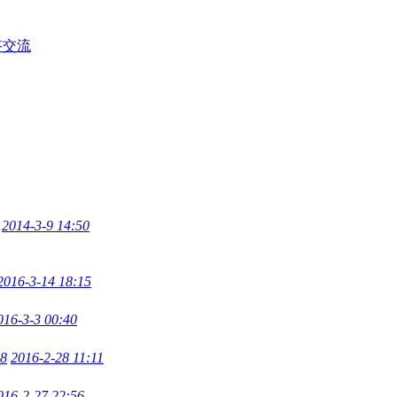
答交流
2014-3-9 14:50
2016-3-14 18:15
016-3-3 00:40
8
2016-2-28 11:11
016-2-27 22:56