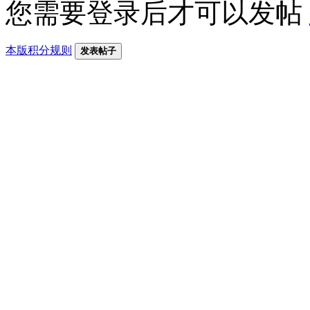
您需要登录后才可以发帖
本版积分规则
发表帖子