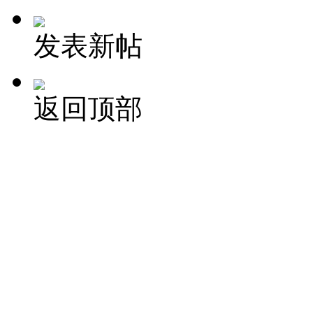
发表新帖
返回顶部